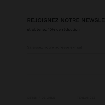
REJOIGNEZ NOTRE NEWSL
et obtenez 10% de réduction
OBTENIR DE L’AIDE
TENDANCES