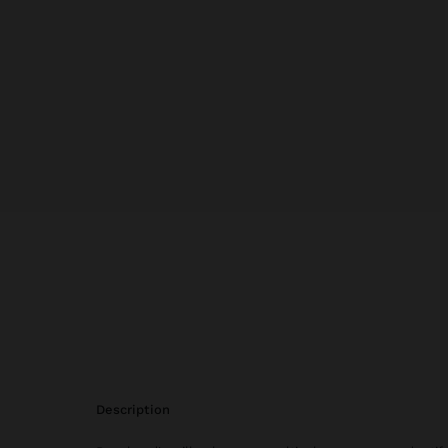
description