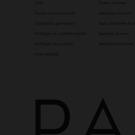
Aide
Robes Femme
Suivre ma commande
Sandales Femme
Conditions générales
Sacs de Soirée et 
Politique de confidentialité
Baskets Femme
Politique de cookies
Ballerines Femme
Index égalité