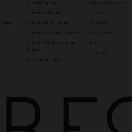
Festival Capsule
Qui sommes-nous ?
Summer Collection
Carrières
Mariage
Petit Prix pour Femme
Franchise
Petit Prix Sacs pour Femme
Newsletter
Petit Prix Vêtements pour
APP
Femme
Boutiques
Événements spéciaux