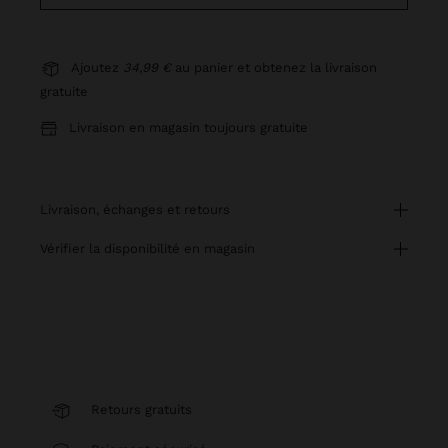
Ajoutez
34,99 €
au panier et obtenez la livraison
gratuite
Livraison en magasin toujours gratuite
livraison, échanges et retours
vérifier la disponibilité en magasin
Retours gratuits