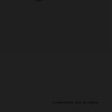
composition, soin et origine