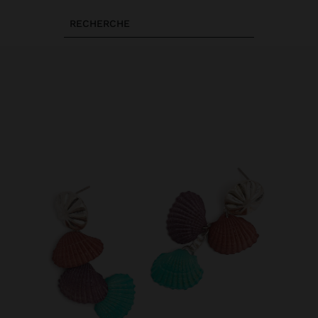
RECHERCHE