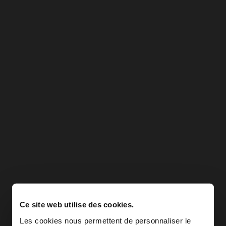
Ce site web utilise des cookies.
Les cookies nous permettent de personnaliser le