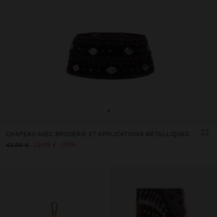
+
CHAPEAU AVEC BRODERIE ET APPLICATIONS MÉTALLIQUES
29,99 €
30%
42,99 €