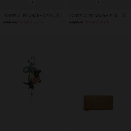
+
+
PORTE-CLÉS CHARM DE NOËL - THE BEAR COLLECTION
PORTE-CLÉS CHARM F1GIRLIE - THE BEAR COLLECTION
29,99 €
9,99 €
67%
29,99 €
9,99 €
67%