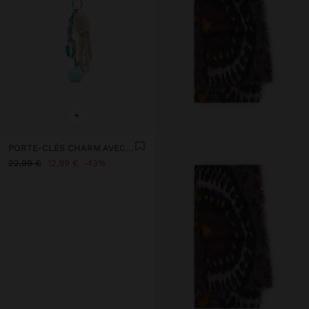
+
PORTE-CLÉS CHARM AVEC MOTIFS MARINS
22,99 €
12,99 €
43%