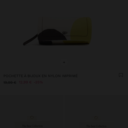
+
POCHETTE À BIJOUX EN NYLON IMPRIMÉ
12,99 €
35%
19,99 €