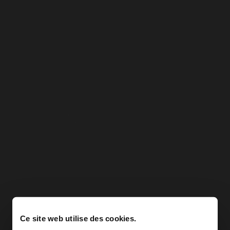
Ce site web utilise des cookies.