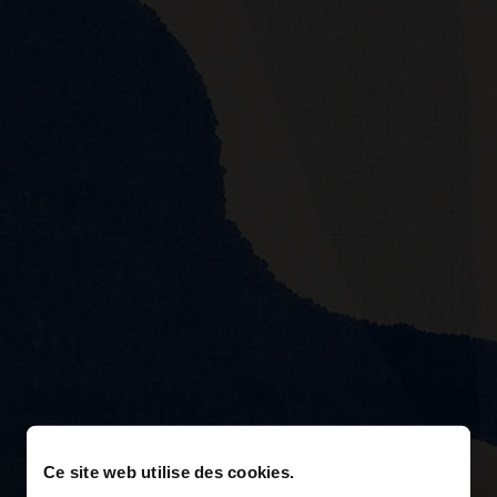
Ce site web utilise des cookies.