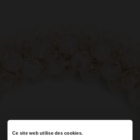
Ce site web utilise des cookies.