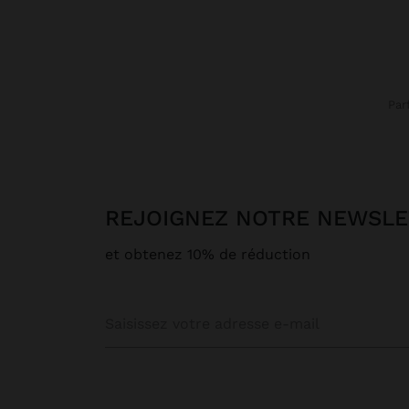
Pa
REJOIGNEZ NOTRE NEWSL
et obtenez 10% de réduction