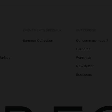
ÉVÉNEMENTS SPÉCIAUX
ENTREPRISE
Summer Collection
Qui sommes-nous ?
Carrières
Mariage
Franchise
Newsletter
Boutiques