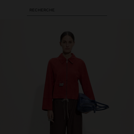
RECHERCHE