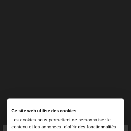
Ce site web utilise des cookies.
Les cookies nous permettent de personnaliser le
contenu et les annonces, d'offrir des fonctionnalités