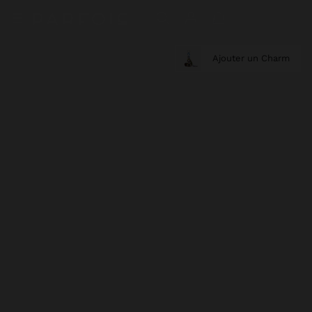
Ajouter un Charm