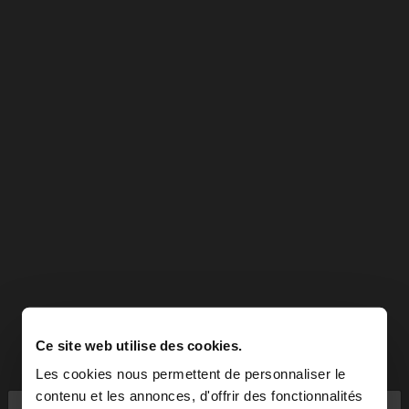
Ce site web utilise des cookies.
Les cookies nous permettent de personnaliser le
contenu et les annonces, d'offrir des fonctionnalités