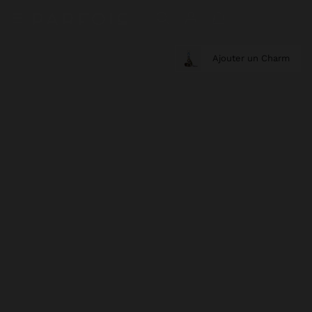
Ajouter un Charm