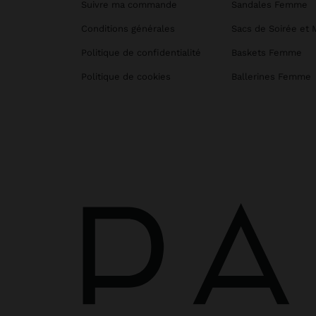
Suivre ma commande
Sandales Femme
Conditions générales
Sacs de Soirée et 
Politique de confidentialité
Baskets Femme
Politique de cookies
Ballerines Femme