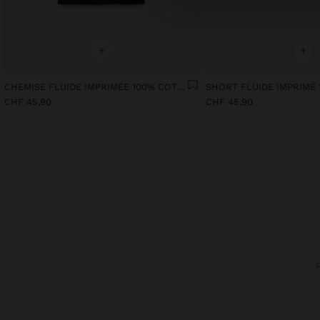
+
+
CHEMISE FLUIDE IMPRIMÉE 100% COTON
SHORT FLUIDE IMPRIMÉ
CHF 45,90
CHF 45,90