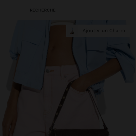
RECHERCHE
Ajouter un Charm