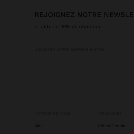
REJOIGNEZ NOTRE NEWSL
et obtenez 10% de réduction
OBTENIR DE L’AIDE
TENDANCES
Aide
Robes Femme