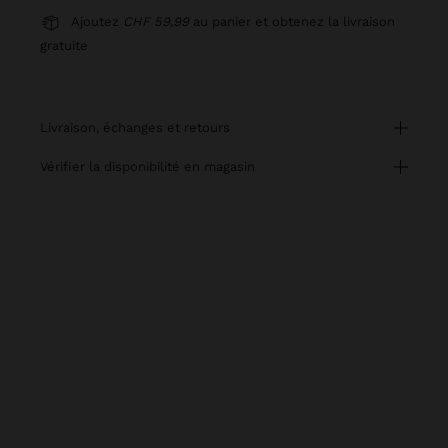
Ajoutez
CHF 59,99
au panier et obtenez la livraison
gratuite
livraison, échanges et retours
vérifier la disponibilité en magasin