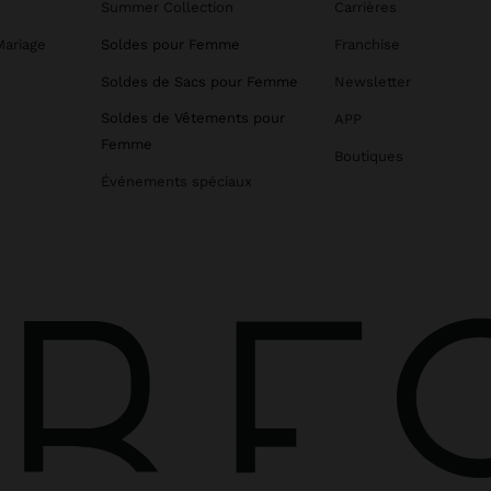
Summer Collection
Carrières
Mariage
Soldes pour Femme
Franchise
Soldes de Sacs pour Femme
Newsletter
Soldes de Vêtements pour
APP
Femme
Boutiques
Événements spéciaux