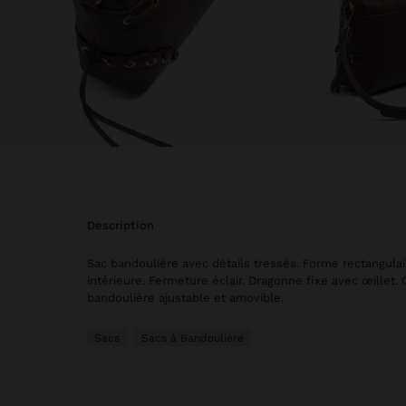
description
Sac bandoulière avec détails tressés. Forme rectangula
intérieure. Fermeture éclair. Dragonne fixe avec œillet
bandoulière ajustable et amovible.
Sacs
Sacs à Bandoulière