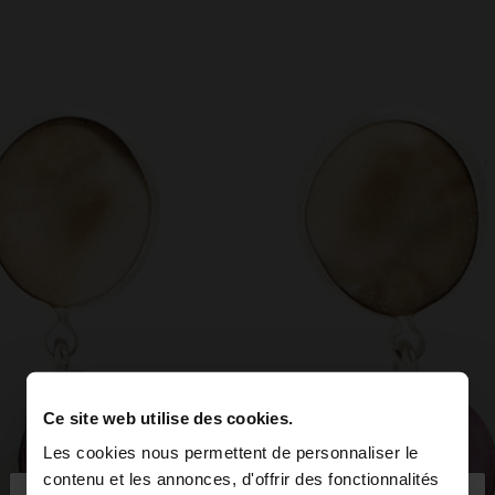
Ce site web utilise des cookies.
Les cookies nous permettent de personnaliser le
contenu et les annonces, d'offrir des fonctionnalités