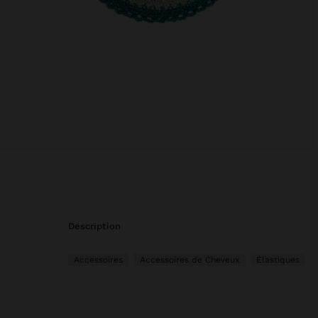
description
Accessoires
Accessoires de Cheveux
Élastiques