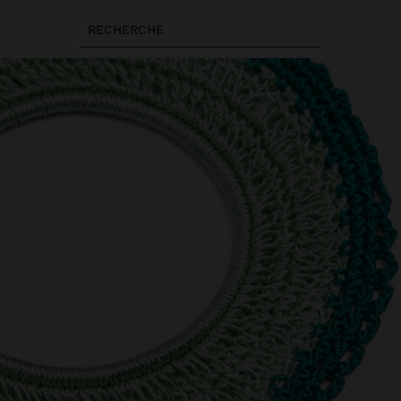
RECHERCHE