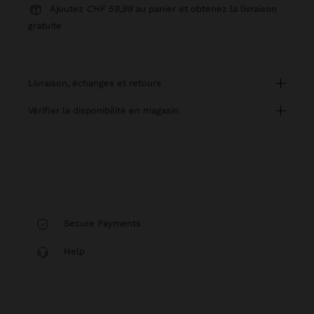
Ajoutez
CHF 59,99
au panier et obtenez la livraison
gratuite
livraison, échanges et retours
vérifier la disponibilité en magasin
Secure Payments
Help