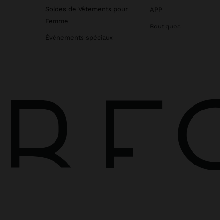
Soldes de Vêtements pour
APP
Femme
Boutiques
Événements spéciaux