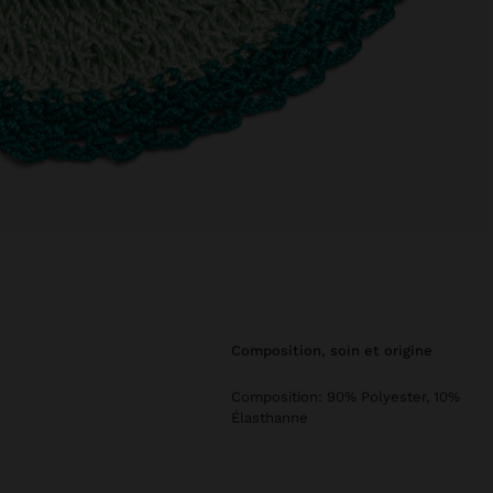
composition, soin et origine
Composition: 90% Polyester, 10%
Élasthanne