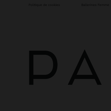
Politique de cookies
Ballerines Femme