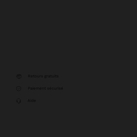
Retours gratuits
Paiement sécurisé
Aide