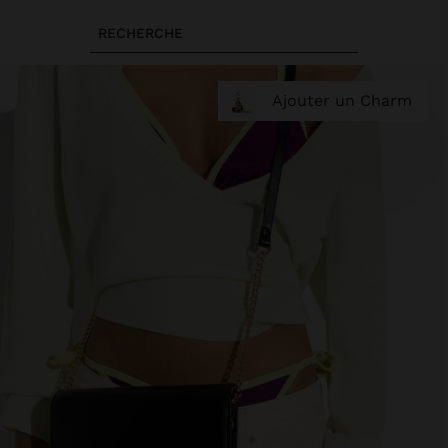
RECHERCHE
Ajouter un Charm