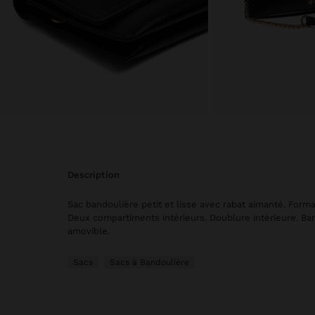
description
Sac bandoulière petit et lisse avec rabat aimanté. Forma
Deux compartiments intérieurs. Doublure intérieure. Ba
amovible.
Sacs
Sacs à Bandoulière