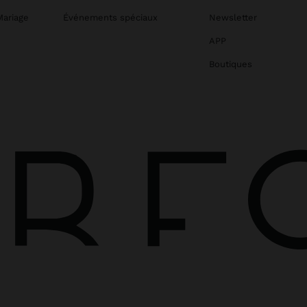
Mariage
Événements spéciaux
Newsletter
APP
Boutiques