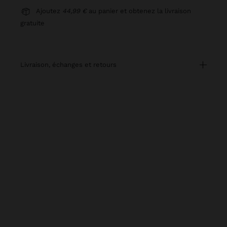
Ajoutez
44,99 €
au panier et obtenez la livraison
gratuite
livraison, échanges et retours