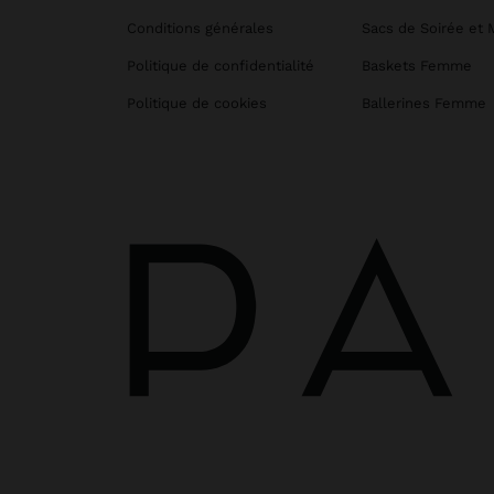
Conditions générales
Sacs de Soirée et 
Politique de confidentialité
Baskets Femme
Politique de cookies
Ballerines Femme