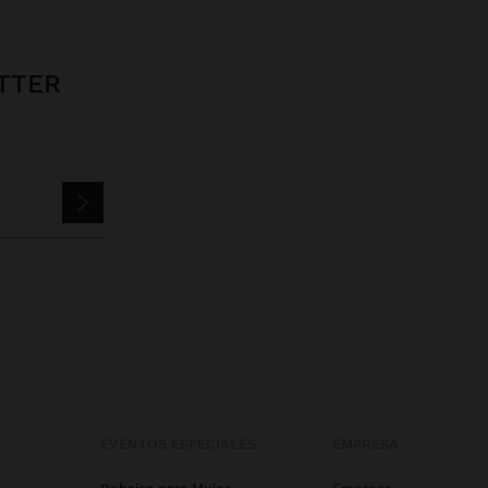
TTER
EVENTOS ESPECIALES
EMPRESA