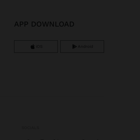
APP DOWNLOAD
iOS
Android
SOCIALS