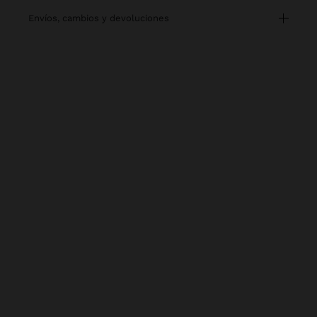
envíos, cambios y devoluciones