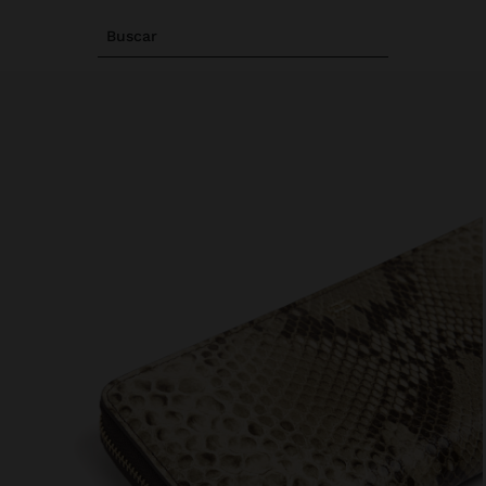
Buscar