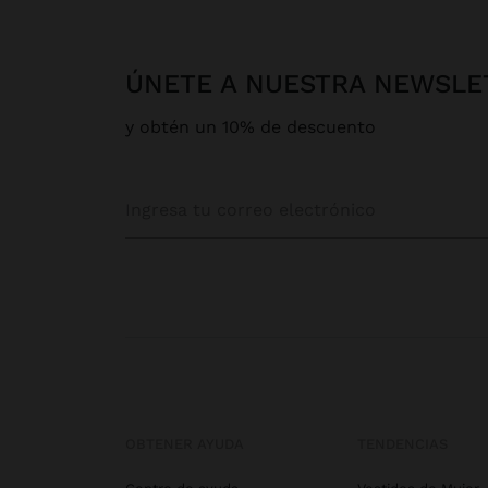
ÚNETE A NUESTRA NEWSLE
y obtén un 10% de descuento
OBTENER AYUDA
TENDENCIAS