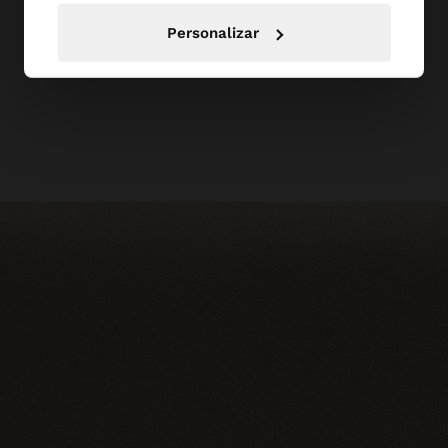
Personalizar