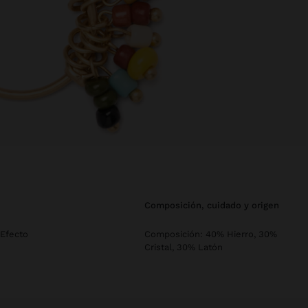
composición, cuidado y origen
 Efecto
Composición: 40% Hierro, 30%
Cristal, 30% Latón