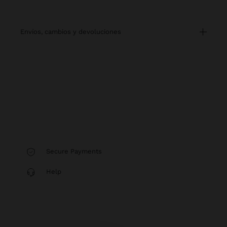
envíos, cambios y devoluciones
Secure Payments
Help