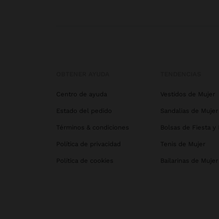
OBTENER AYUDA
TENDENCIAS
Centro de ayuda
Vestidos de Mujer
Estado del pedido
Sandalias de Mujer
Términos & condiciones
Bolsas de Fiesta y
Política de privacidad
Tenis de Mujer
Política de cookies
Bailarinas de Mujer