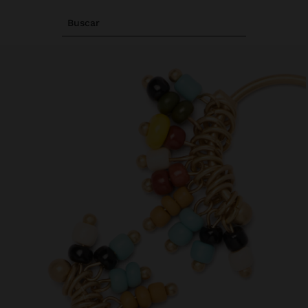
Buscar