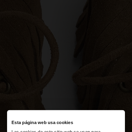
Esta página web usa cookies
Las cookies de este sitio web se usan para