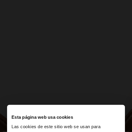
Esta página web usa cookies
Las cookies de este sitio web se usan para