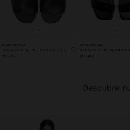
+
+
Online Exclusive
Online Exclusive
SANDALIAS DE PIEL CON TACÓN Y TIRA ANCHA
39,99 €
29,99 €
Descubre nu