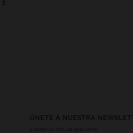
ÚNETE A NUESTRA NEWSLET
y obtén un 10% de descuento