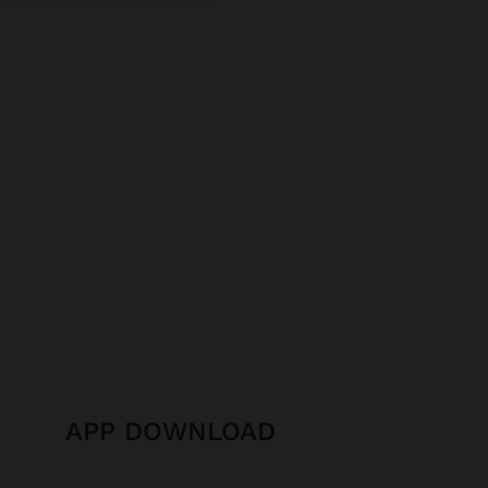
APP DOWNLOAD