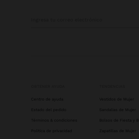
OBTENER AYUDA
TENDENCIAS
Centro de ayuda
Vestidos de Mujer
Estado del pedido
Sandalias de Mujer
Términos & condiciones
Bolsos de Fiesta y 
Política de privacidad
Zapatillas de Mujer