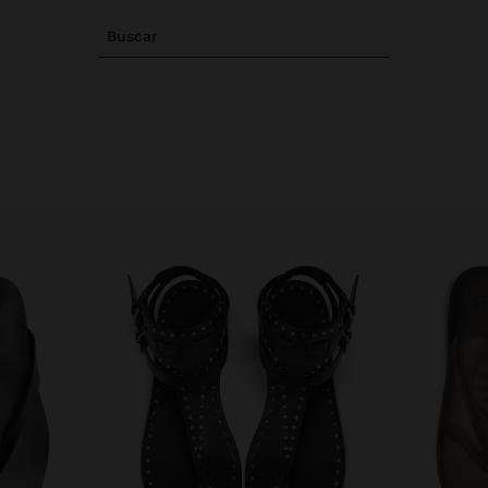
Buscar