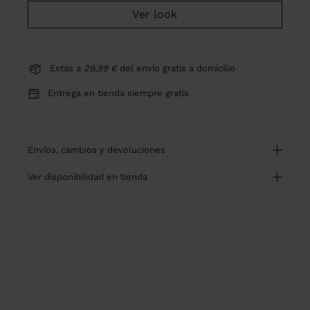
Ver look
Estás a
29,99 €
del envío gratis a domicilio
Entrega en tienda siempre gratis
envíos, cambios y devoluciones
ver disponibilidad en tienda