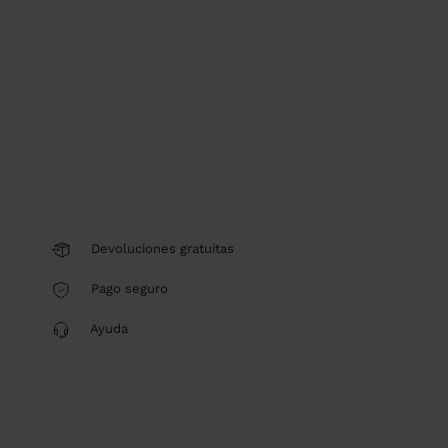
Devoluciones gratuitas
Pago seguro
Ayuda