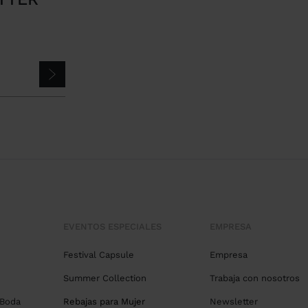
EVENTOS ESPECIALES
EMPRESA
Festival Capsule
Empresa
Summer Collection
Trabaja con nosotros
 Boda
Rebajas para Mujer
Newsletter