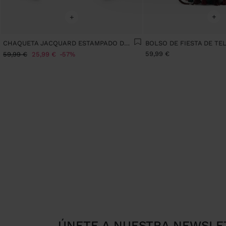
+
+
CHAQUETA JACQUARD ESTAMPADO DE ROMBOS
59,99 €
59,99 €
25,99 €
57%
ÚNETE A NUESTRA NEWSLE