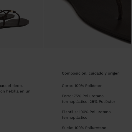
composición, cuidado y origen
para el dedo.
Corte: 100% Poliéster
con hebilla en un
Forro: 75% Poliuretano
termoplástico, 25% Poliéster
Plantilla: 100% Poliuretano
termoplástico
Suela: 100% Poliuretano