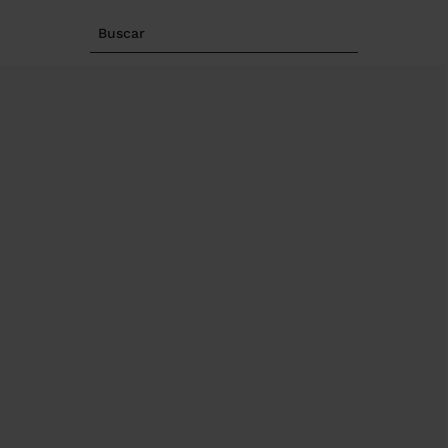
Buscar