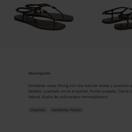
descripción
Sandalias rasas thong con tira tubular doble y posición 
Detalle cuadrado en el empeine. Punta ovalada. Cierre 
lateral. Suela de poliuretano termoplástico.
Zapatos
Sandalias Planas