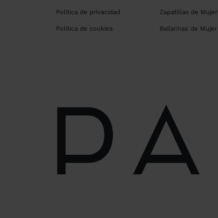
Política de privacidad
Zapatillas de Mujer
Política de cookies
Bailarinas de Mujer