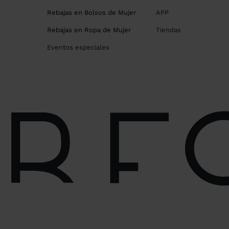
Rebajas en Bolsos de Mujer
APP
Rebajas en Ropa de Mujer
Tiendas
Eventos especiales