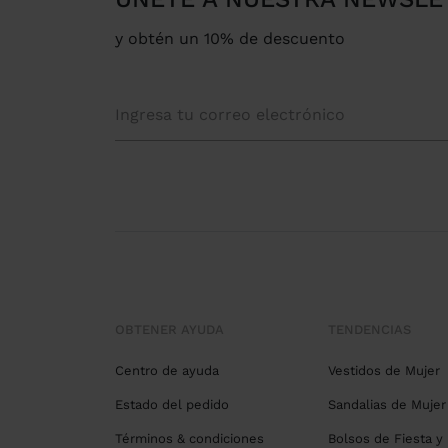
y obtén un 10% de descuento
OBTENER AYUDA
TENDENCIAS
Centro de ayuda
Vestidos de Mujer
Estado del pedido
Sandalias de Mujer
Términos & condiciones
Bolsos de Fiesta y