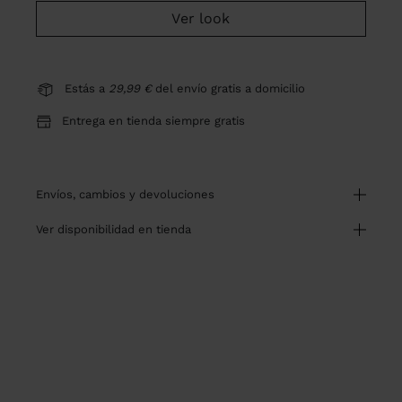
Ver look
Estás a
29,99 €
del envío gratis a domicilio
Entrega en tienda siempre gratis
envíos, cambios y devoluciones
ver disponibilidad en tienda