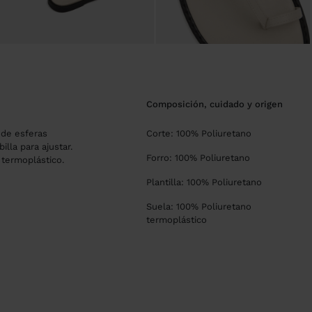
composición, cuidado y origen
 de esferas
Corte: 100% Poliuretano
illa para ajustar.
Forro: 100% Poliuretano
 termoplástico.
Plantilla: 100% Poliuretano
Suela: 100% Poliuretano
termoplástico