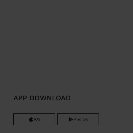
APP DOWNLOAD
iOS
Android