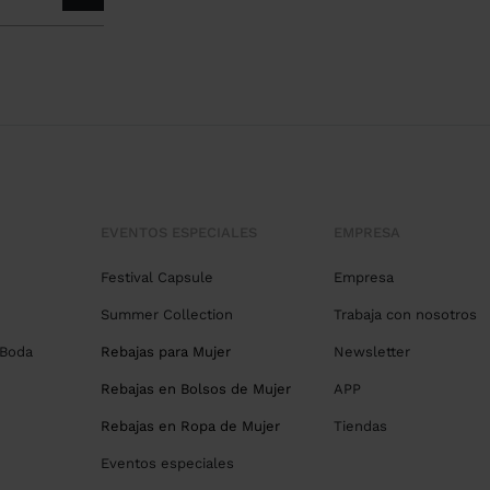
EVENTOS ESPECIALES
EMPRESA
Festival Capsule
Empresa
Summer Collection
Trabaja con nosotros
 Boda
Rebajas para Mujer
Newsletter
Rebajas en Bolsos de Mujer
APP
Rebajas en Ropa de Mujer
Tiendas
Eventos especiales