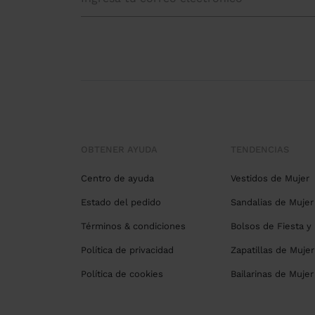
OBTENER AYUDA
TENDENCIAS
Centro de ayuda
Vestidos de Mujer
Estado del pedido
Sandalias de Mujer
Términos & condiciones
Bolsos de Fiesta y
Política de privacidad
Zapatillas de Mujer
Política de cookies
Bailarinas de Mujer