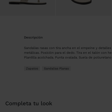
descripción
Sandalias rasas con tira ancha en el empeine y detalles
metálicas. Posición para el dedo. Tira en el talón con heb
Plantilla acolchada. Punta ovalada. Suela de poliuretano
Zapatos
Sandalias Planas
completa tu look