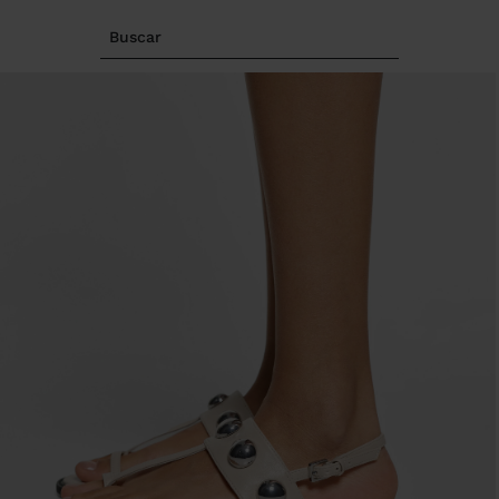
Buscar