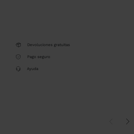
Devoluciones gratuitas
Pago seguro
Ayuda