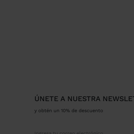
ÚNETE A NUESTRA NEWSLE
y obtén un 10% de descuento