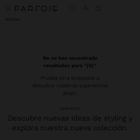
Botines
No se han encontrado
resultados para "{0}".
Prueba otra búsqueda o
descubre nuestras sugerencias
abajo.
INSPÍRATE
Descubre nuevas ideas de styling y
explora nuestra nueva colección.