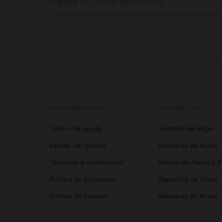
OBTENER AYUDA
TENDENCIAS
Centro de ayuda
Vestidos de Mujer
Estado del pedido
Sandalias de Mujer
Términos & condiciones
Bolsos de Fiesta y 
Política de privacidad
Zapatillas de Mujer
Política de cookies
Bailarinas de Mujer