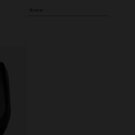
Buscar