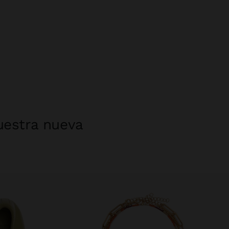
uestra nueva