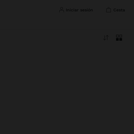
iniciar sesión
cesta