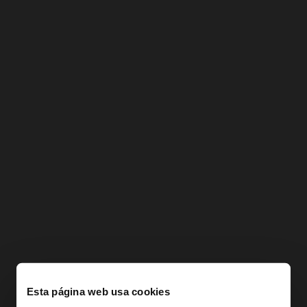
Esta página web usa cookies