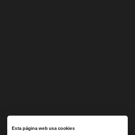
Esta página web usa cookies