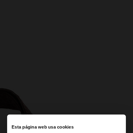
Esta página web usa cookies