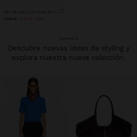
SET DE ANILLOS OVALES CON TEJIDO
17,99 €
4,99 €
72%
INSPÍRATE
Descubre nuevas ideas de styling y
explora nuestra nueva colección.