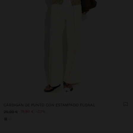
+
CÁRDIGAN DE PUNTO CON ESTAMPADO FLORAL
19,99 €
33%
29,99 €
+1