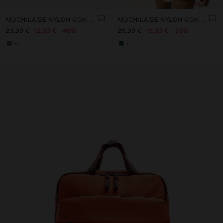
MOCHILA DE NYLON CON COLGANTE
MOCHILA DE NYLON CON PENDURO
23,99 €
12,99 €
46%
29,99 €
19,99 €
33%
+3
+1