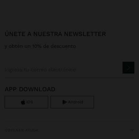
ÚNETE A NUESTRA NEWSLETTER
y obtén un 10% de descuento
APP DOWNLOAD
iOS
Android
OBTENER AYUDA