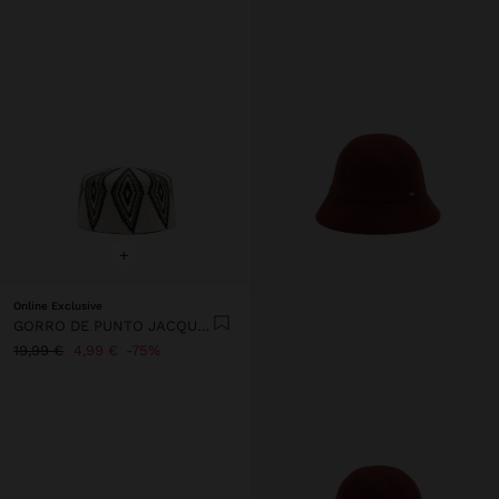
+
Online Exclusive
GORRO DE PUNTO JACQUARD
19,99 €
4,99 €
75%