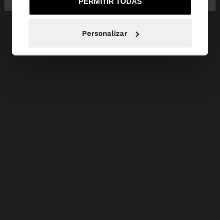
PERMITIR TODAS
Personalizar