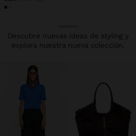
+1
INSPÍRATE
Descubre nuevas ideas de styling y
explora nuestra nueva colección.