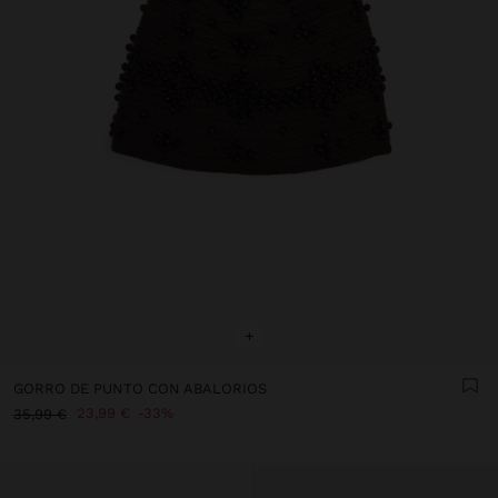
+
GORRO DE PUNTO CON ABALORIOS
23,99 €
33%
35,99 €