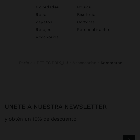
Novedades
Bolsos
Ropa
Bisutería
Zapatos
Carteras
Relojes
Personalizables
Accesorios
Parfois
PETITS PRIX_LU
Accessories
sombreros
ÚNETE A NUESTRA NEWSLETTER
y obtén un 10% de descuento