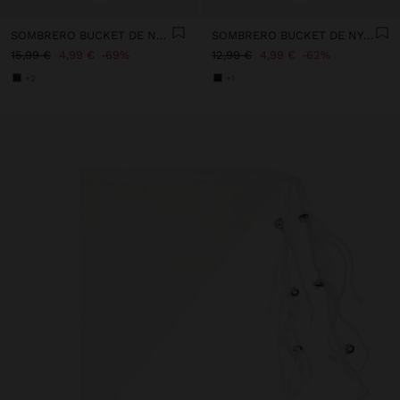
SOMBRERO BUCKET DE NYLON
SOMBRERO BUCKET DE NYLON REVERSIBLE
15,99 €
4,99 €
69%
12,99 €
4,99 €
62%
+2
+1