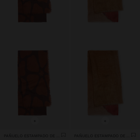
+
+
PAÑUELO ESTAMPADO DE LANA Y ALGODÓN
PAÑUELO ESTAMPADO DE ALGODÓN