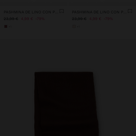
PASHMINA DE LINO CON PESPUNTES
PASHMINA DE LINO CON PESPUNTES
23,99 €
4,99 €
79%
23,99 €
4,99 €
79%
+1
+1