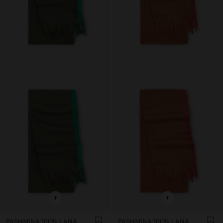
+
+
PASHMINA 100% LANA
PASHMINA 100% LANA