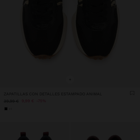
+
ZAPATILLAS CON DETALLES ESTAMPADO ANIMAL
9,99 €
75%
39,99 €
+1