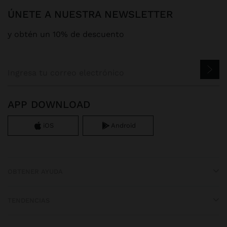
ÚNETE A NUESTRA NEWSLETTER
y obtén un 10% de descuento
APP DOWNLOAD
iOS
Android
OBTENER AYUDA
TENDENCIAS