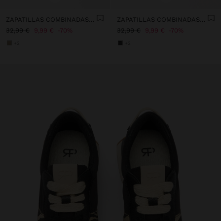
ZAPATILLAS COMBINADAS DE NYLON
ZAPATILLAS COMBINADAS DE NYLON
32,99 €
9,99 €
70%
32,99 €
9,99 €
70%
+2
+2