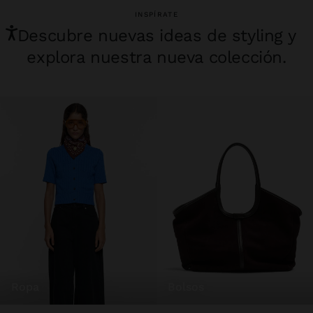
INSPÍRATE
Descubre nuevas ideas de styling y
explora nuestra nueva colección.
ropa
bolsos