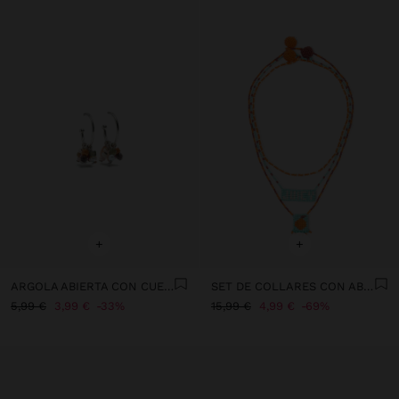
+
+
ARGOLA ABIERTA CON CUENTAS DE PIEDRAS
SET DE COLLARES CON ABALORIOS DE VIDRIO
5,99 €
3,99 €
33%
15,99 €
4,99 €
69%