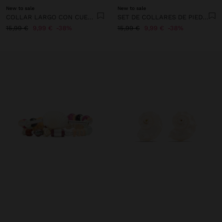
New to sale
New to sale
COLLAR LARGO CON CUENTAS DE CONCHAS Y PIEDRAS
SET DE COLLARES DE PIEDRAS Y CONCHA
15,99 €
9,99 €
38%
15,99 €
9,99 €
38%