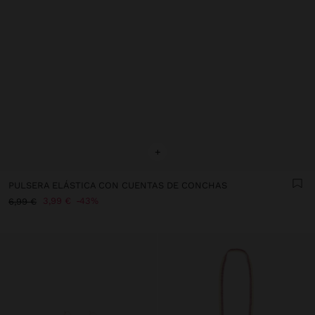
+
PULSERA ELÁSTICA CON CUENTAS DE CONCHAS
3,99 €
43%
6,99 €