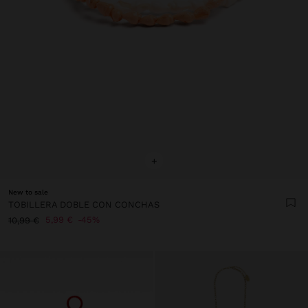
+
New to sale
TOBILLERA DOBLE CON CONCHAS
5,99 €
45%
10,99 €