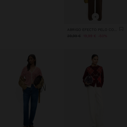
+
ABRIGO EFECTO PELO CON CAPUCHA
39,99 €
19,99 €
50%