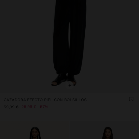
+
CAZADORA EFECTO PIEL CON BOLSILLOS
25,99 €
57%
59,99 €