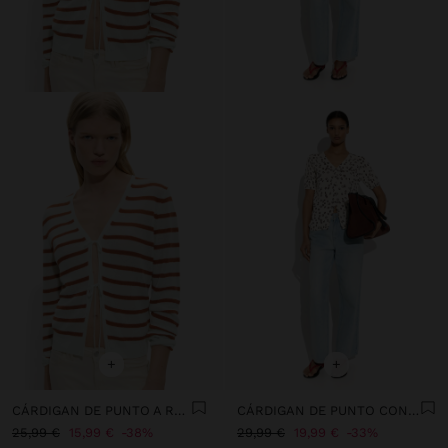
+
+
CÁRDIGAN DE PUNTO A RAYAS
CÁRDIGAN DE PUNTO CON ESTAMPADO FLORAL
25,99 €
15,99 €
38%
29,99 €
19,99 €
33%