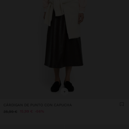
+
CÁRDIGAN DE PUNTO CON CAPUCHA
15,99 €
56%
35,99 €