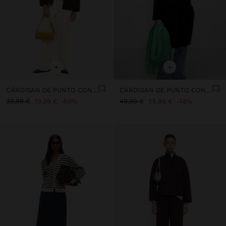
+
+
CÁRDIGAN DE PUNTO CON FLECOS
CÁRDIGAN DE PUNTO CON CAPUCHA
39,99 €
19,99 €
50%
49,99 €
25,99 €
48%