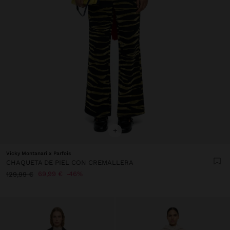
+
Vicky Montanari x Parfois
CHAQUETA DE PIEL CON CREMALLERA
69,99 €
46%
129,99 €