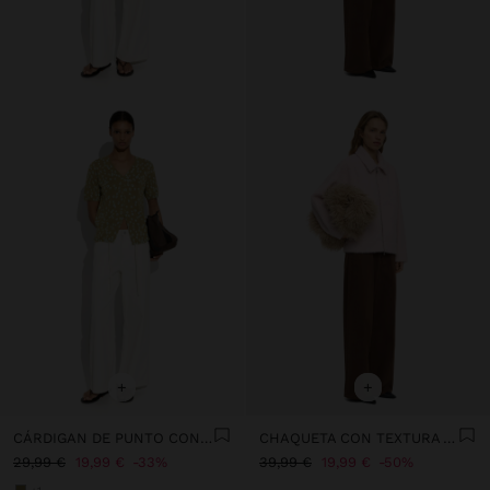
+
+
CÁRDIGAN DE PUNTO CON ESTAMPADO FLORAL
CHAQUETA CON TEXTURA A RAYAS
29,99 €
19,99 €
33%
39,99 €
19,99 €
50%