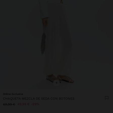
+
Online Exclusive
CHAQUETA MEZCLA DE SEDA CON BOTONES
49,99 €
29%
69,99 €