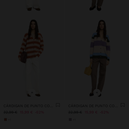
+
+
CÁRDIGAN DE PUNTO CON RAYAS
CÁRDIGAN DE PUNTO CON RAYAS
32,99 €
15,99 €
52%
32,99 €
15,99 €
52%
+1
+1