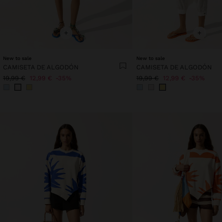
+
+
New to sale
New to sale
CAMISETA DE ALGODÓN
CAMISETA DE ALGODÓN
19,99 €
12,99 €
35%
19,99 €
12,99 €
35%