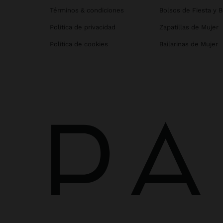
Términos & condiciones
Bolsos de Fiesta y 
Política de privacidad
Zapatillas de Mujer
Política de cookies
Bailarinas de Mujer