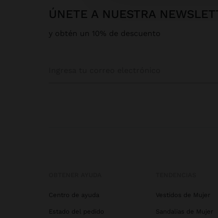
ÚNETE A NUESTRA NEWSLET
y obtén un 10% de descuento
OBTENER AYUDA
TENDENCIAS
Centro de ayuda
Vestidos de Mujer
Estado del pedido
Sandalias de Mujer