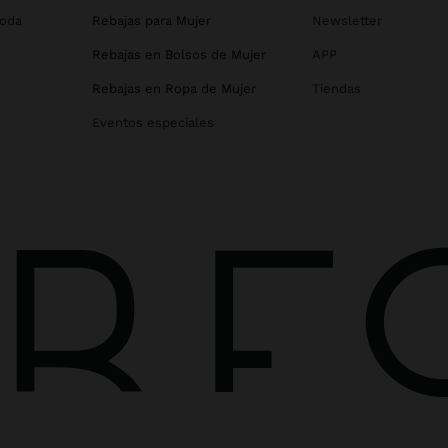
Boda
Rebajas para Mujer
Newsletter
Rebajas en Bolsos de Mujer
APP
Rebajas en Ropa de Mujer
Tiendas
Eventos especiales