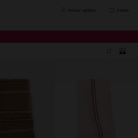
iniciar sesión
cesta