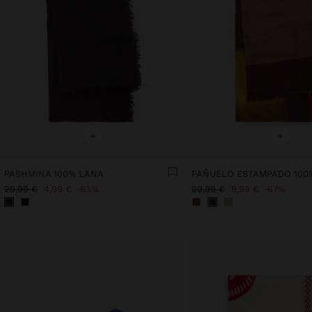
+
+
PASHMINA 100% LANA
PAÑUELO ESTAMPADO 100
29,99 €
4,99 €
83%
29,99 €
9,99 €
67%