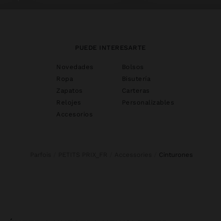
PUEDE INTERESARTE
Novedades
Bolsos
Ropa
Bisutería
Zapatos
Carteras
Relojes
Personalizables
Accesorios
Parfois
PETITS PRIX_FR
Accessories
cinturones