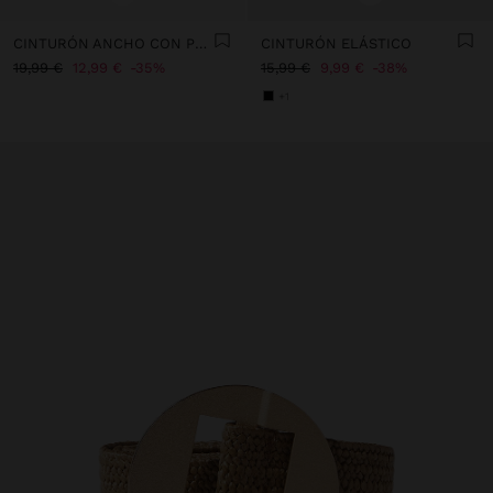
CINTURÓN ANCHO CON PESPUNTES
CINTURÓN ELÁSTICO
19,99 €
12,99 €
35%
15,99 €
9,99 €
38%
+1