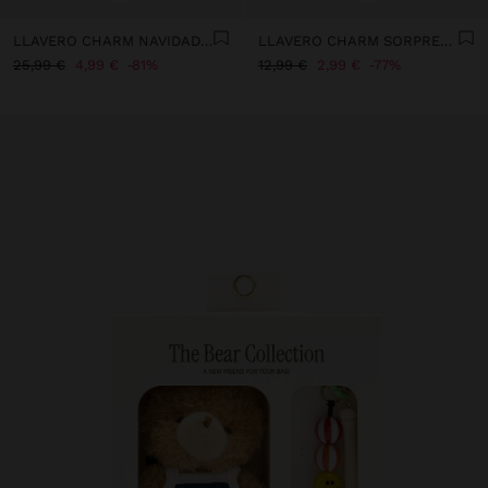
LLAVERO CHARM NAVIDAD - THE BEAR COLLECTION
LLAVERO CHARM SORPRESA FUR FRIENDS
25,99 €
4,99 €
81%
12,99 €
2,99 €
77%