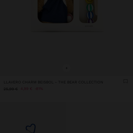
+
LLAVERO CHARM BEISBOL - THE BEAR COLLECTION
4,99 €
81%
25,99 €