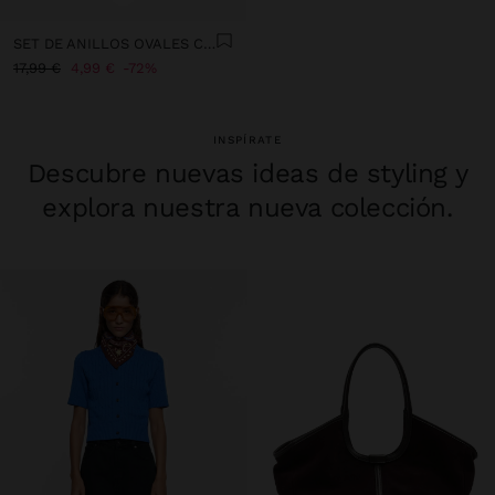
SET DE ANILLOS OVALES CON TEJIDO
17,99 €
4,99 €
72%
INSPÍRATE
Descubre nuevas ideas de styling y
explora nuestra nueva colección.