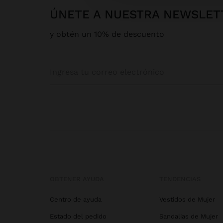
ÚNETE A NUESTRA NEWSLET
y obtén un 10% de descuento
OBTENER AYUDA
TENDENCIAS
Centro de ayuda
Vestidos de Mujer
Estado del pedido
Sandalias de Mujer