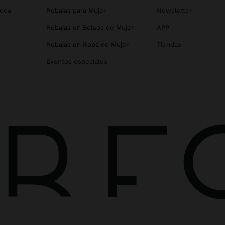
Boda
Rebajas para Mujer
Newsletter
Rebajas en Bolsos de Mujer
APP
Rebajas en Ropa de Mujer
Tiendas
Eventos especiales