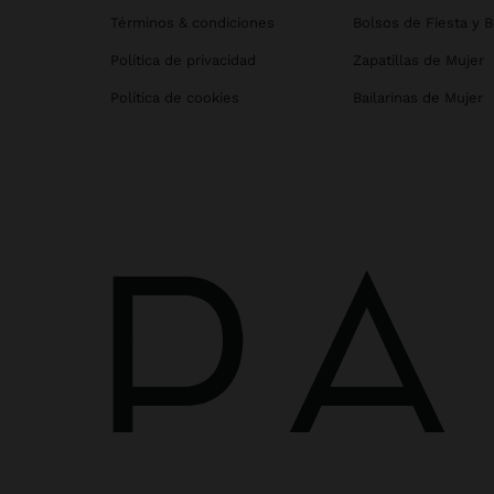
Términos & condiciones
Bolsos de Fiesta y 
Política de privacidad
Zapatillas de Mujer
Política de cookies
Bailarinas de Mujer