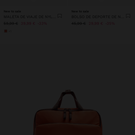
New to sale
New to sale
MALETA DE VIAJE DE NYLON
BOLSO DE DEPORTE DE NYLON
59,99 €
39,99 €
33%
45,99 €
29,99 €
35%
+1