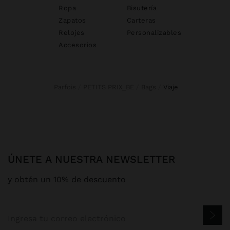
Ropa
Bisutería
Zapatos
Carteras
Relojes
Personalizables
Accesorios
Parfois
PETITS PRIX_BE
Bags
viaje
ÚNETE A NUESTRA NEWSLETTER
y obtén un 10% de descuento