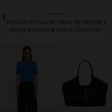
INSPÍRATE
Descubre nuevas ideas de styling y
explora nuestra nueva colección.
ropa
bolsos