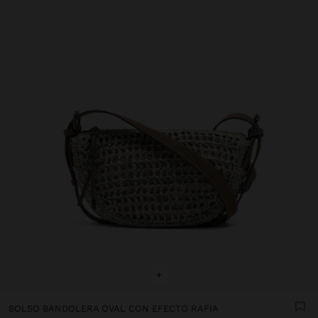
+
BOLSO BANDOLERA OVAL CON EFECTO RAFIA