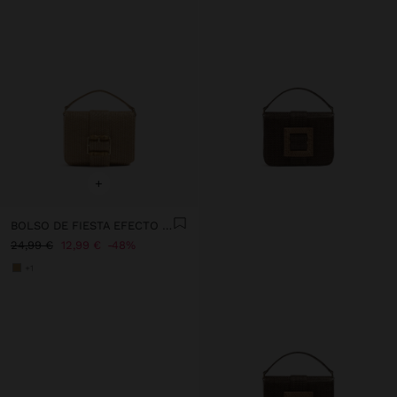
+
BOLSO DE FIESTA EFECTO RAFIA CON SOLAPA
24,99 €
12,99 €
48%
+1