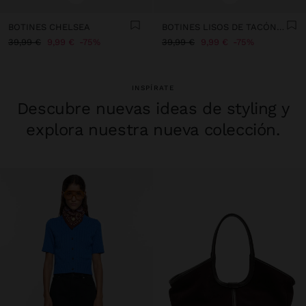
BOTINES CHELSEA
BOTINES LISOS DE TACÓN ANCHO
39,99 €
9,99 €
75%
39,99 €
9,99 €
75%
INSPÍRATE
Descubre nuevas ideas de styling y
explora nuestra nueva colección.