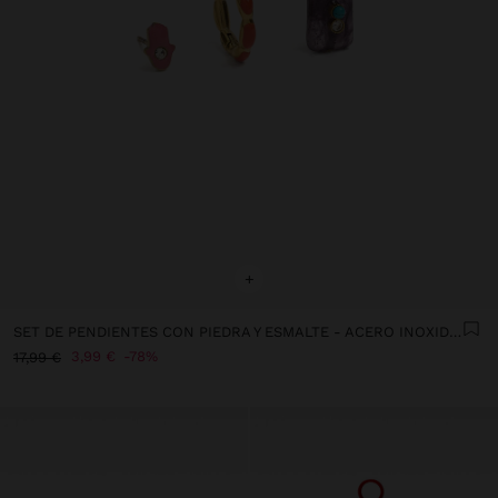
+
SET DE PENDIENTES CON PIEDRA Y ESMALTE - ACERO INOXIDABLE
3,99 €
78%
17,99 €