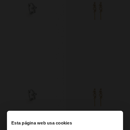
Esta página web usa cookies