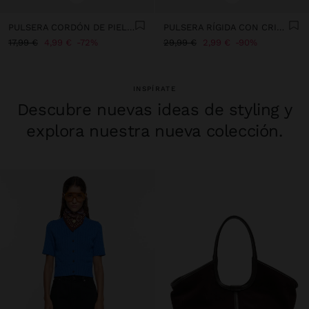
PULSERA CORDÓN DE PIEL CON PLACA OVALADA CON CRISTALES
PULSERA RÍGIDA CON CRISTALES
17,99 €
4,99 €
72%
29,99 €
2,99 €
90%
INSPÍRATE
Descubre nuevas ideas de styling y
explora nuestra nueva colección.