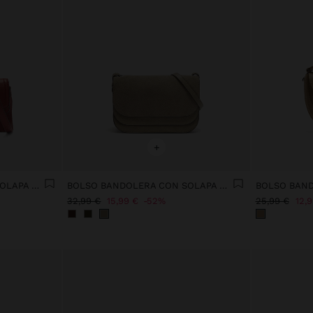
+
BOLSO BANDOLERA CON SOLAPA DOBLE
BOLSO BANDOLERA CON SOLAPA DOBLE
32,99 €
15,99 €
52%
25,99 €
12,