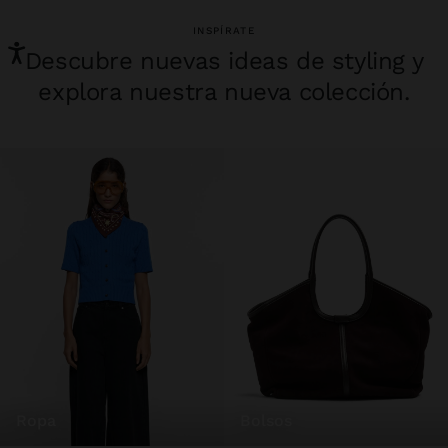
INSPÍRATE
Descubre nuevas ideas de styling y
explora nuestra nueva colección.
ropa
bolsos