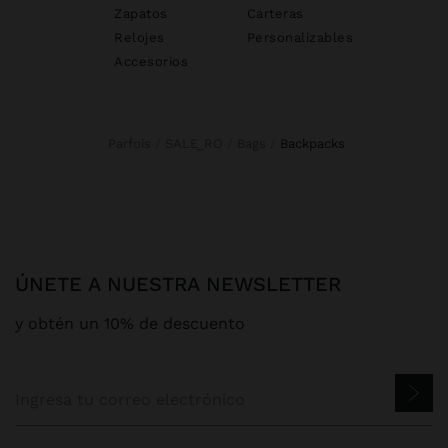
Zapatos
Carteras
Relojes
Personalizables
Accesorios
Parfois
SALE_RO
Bags
backpacks
ÚNETE A NUESTRA NEWSLETTER
y obtén un 10% de descuento