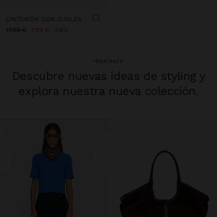
CINTURÓN CON OJALES
17,99 €
7,99 €
56%
INSPÍRATE
Descubre nuevas ideas de styling y
explora nuestra nueva colección.